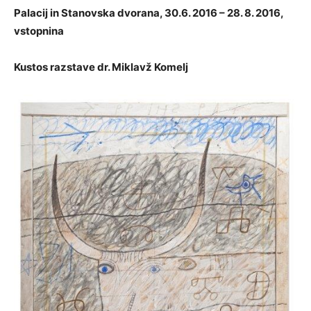
Palacij in Stanovska dvorana, 30.6. 2016 – 28. 8. 2016,
vstopnina
Kustos razstave dr. Miklavž Komelj