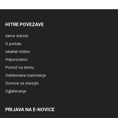
HITRE POVEZAVE
Varna starost
O portalu
Iskalnik rešitev
Priporočamo
Pomoč na domu
Oskrbovana stanovanja
Domovi za starejše
Oglaševanje
PRIJAVA NA E-NOVICE