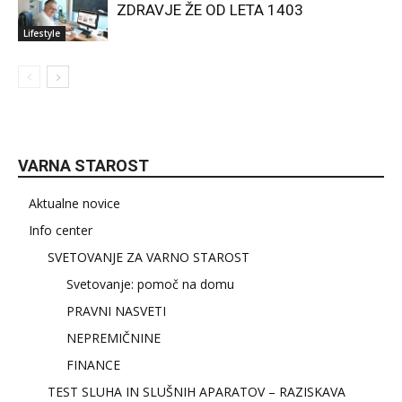
ZDRAVJE ŽE OD LETA 1403
Lifestyle
VARNA STAROST
Aktualne novice
Info center
SVETOVANJE ZA VARNO STAROST
Svetovanje: pomoč na domu
PRAVNI NASVETI
NEPREMIČNINE
FINANCE
TEST SLUHA IN SLUŠNIH APARATOV – RAZISKAVA