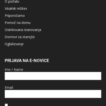
O portalu
Iskalnik rešitev
Priporočamo
Pomoč na domu
Oskrbovana stanovanja
Domovi za starejše
Oglaševanje
PRIJAVA NA E-NOVICE
Ime / Name
Email