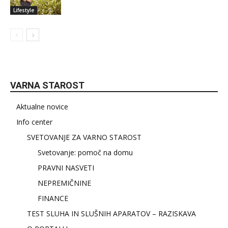
Lifestyle
VARNA STAROST
Aktualne novice
Info center
SVETOVANJE ZA VARNO STAROST
Svetovanje: pomoč na domu
PRAVNI NASVETI
NEPREMIČNINE
FINANCE
TEST SLUHA IN SLUŠNIH APARATOV – RAZISKAVA