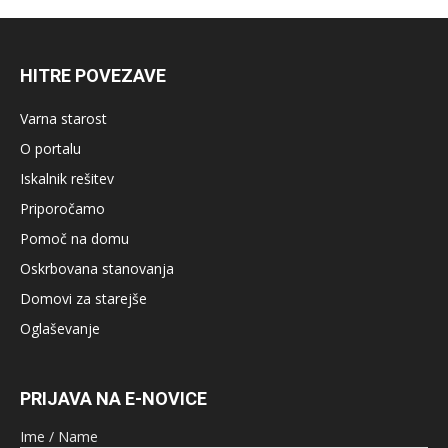
HITRE POVEZAVE
Varna starost
O portalu
Iskalnik rešitev
Priporočamo
Pomoč na domu
Oskrbovana stanovanja
Domovi za starejše
Oglaševanje
PRIJAVA NA E-NOVICE
Ime / Name