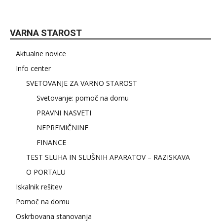
VARNA STAROST
Aktualne novice
Info center
SVETOVANJE ZA VARNO STAROST
Svetovanje: pomoč na domu
PRAVNI NASVETI
NEPREMIČNINE
FINANCE
TEST SLUHA IN SLUŠNIH APARATOV – RAZISKAVA
O PORTALU
Iskalnik rešitev
Pomoč na domu
Oskrbovana stanovanja