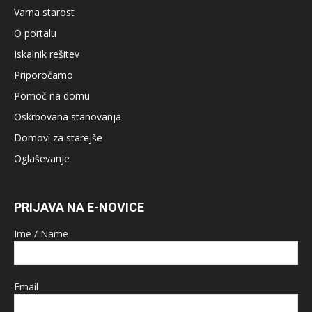
Varna starost
O portalu
Iskalnik rešitev
Priporočamo
Pomoč na domu
Oskrbovana stanovanja
Domovi za starejše
Oglaševanje
PRIJAVA NA E-NOVICE
Ime / Name
Email