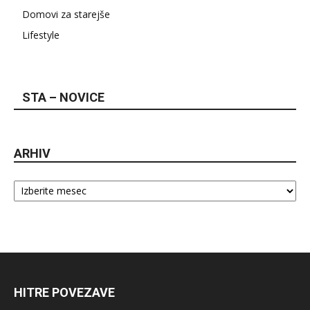
Domovi za starejše
Lifestyle
STA – NOVICE
ARHIV
Arhiv
HITRE POVEZAVE