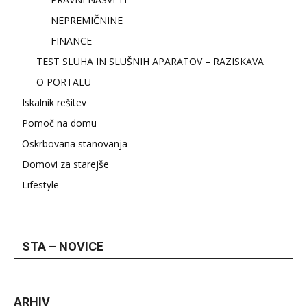
NEPREMIČNINE
FINANCE
TEST SLUHA IN SLUŠNIH APARATOV – RAZISKAVA
O PORTALU
Iskalnik rešitev
Pomoč na domu
Oskrbovana stanovanja
Domovi za starejše
Lifestyle
STA – NOVICE
ARHIV